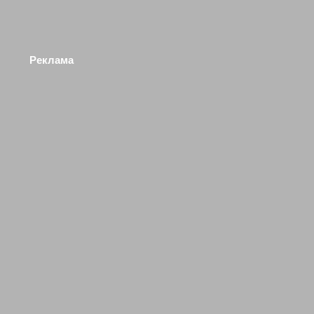
Реклама