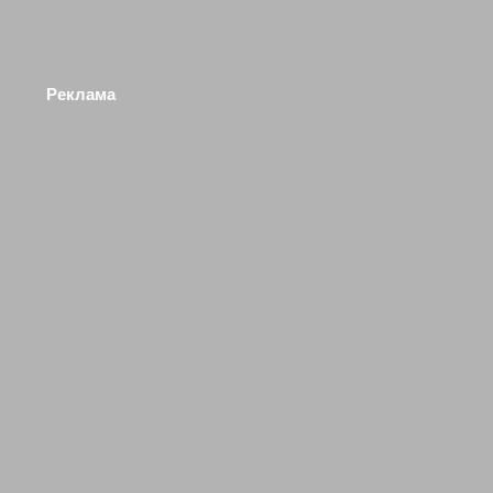
Реклама